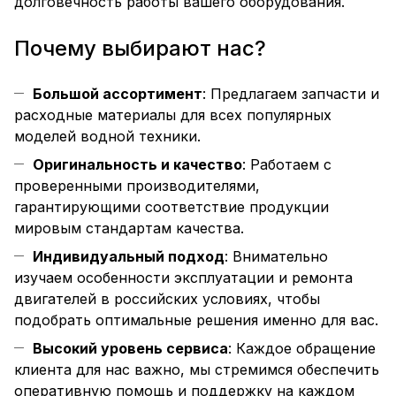
долговечность работы вашего оборудования.
Почему выбирают нас?
Большой ассортимент
: Предлагаем запчасти и
расходные материалы для всех популярных
моделей водной техники.
Оригинальность и качество
: Работаем с
проверенными производителями,
гарантирующими соответствие продукции
мировым стандартам качества.
Индивидуальный подход
: Внимательно
изучаем особенности эксплуатации и ремонта
двигателей в российских условиях, чтобы
подобрать оптимальные решения именно для вас.
Высокий уровень сервиса
: Каждое обращение
клиента для нас важно, мы стремимся обеспечить
оперативную помощь и поддержку на каждом