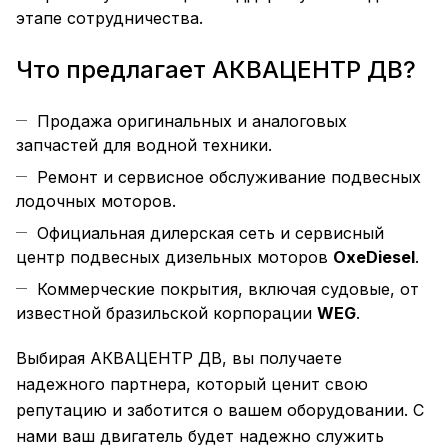
этапе сотрудничества.
Что предлагает АКВАЦЕНТР ДВ?
Продажа оригинальных и аналоговых
запчастей для водной техники.
Ремонт и сервисное обслуживание подвесных
лодочных моторов.
Официальная дилерская сеть и сервисный
центр подвесных дизельных моторов
OxeDiesel
.
Коммерческие покрытия, включая судовые, от
известной бразильской корпорации
WEG
.
Выбирая АКВАЦЕНТР ДВ, вы получаете
надежного партнера, который ценит свою
репутацию и заботится о вашем оборудовании. С
нами ваш двигатель будет надежно служить