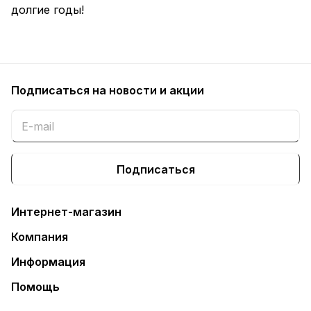
долгие годы!
Подписаться
на новости и акции
Подписаться
Интернет-магазин
Компания
Информация
Помощь