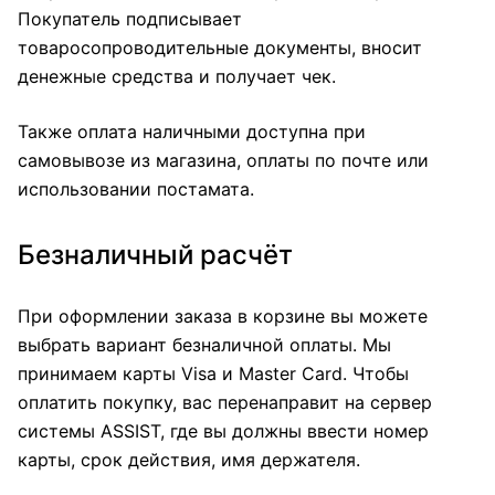
Покупатель подписывает
товаросопроводительные документы, вносит
денежные средства и получает чек.
Также оплата наличными доступна при
самовывозе из магазина, оплаты по почте или
использовании постамата.
Безналичный расчёт
При оформлении заказа в корзине вы можете
выбрать вариант безналичной оплаты. Мы
принимаем карты Visa и Master Card. Чтобы
оплатить покупку, вас перенаправит на сервер
системы ASSIST, где вы должны ввести номер
карты, срок действия, имя держателя.