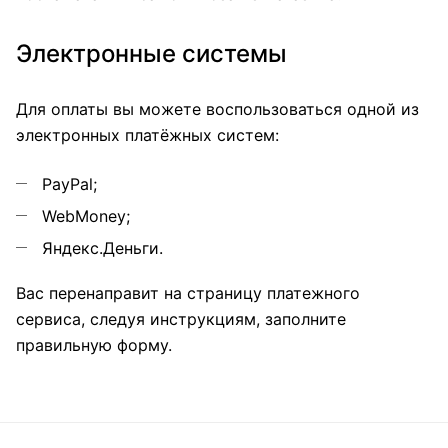
Электронные системы
Для оплаты вы можете воспользоваться одной из
электронных платёжных систем:
PayPal;
WebMoney;
Яндекс.Деньги.
Вас перенаправит на страницу платежного
сервиса, следуя инструкциям, заполните
правильную форму.