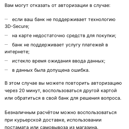
Вам могут отказать от авторизации в случае:
если ваш банк не поддерживает технологию
3D-Secure;
на карте недостаточно средств для покупки;
банк не поддерживает услугу платежей в
интернете;
истекло время ожидания ввода данных;
в данных была допущена ошибка.
В этом случае вы можете повторить авторизацию
через 20 минут, воспользоваться другой картой
или обратиться в свой банк для решения вопроса.
Безналичным расчётом можно воспользоваться
при курьерской доставке, использовании
постамата или самовывоза из магазина.