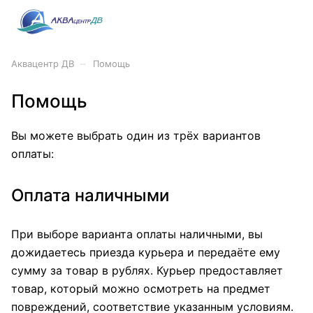
–
Аквацентр ДВ
Помощь
Помощь
Вы можете выбрать один из трёх вариантов
оплаты:
Оплата наличными
При выборе варианта оплаты наличными, вы
дожидаетесь приезда курьера и передаёте ему
сумму за товар в рублях. Курьер предоставляет
товар, который можно осмотреть на предмет
повреждений, соответствие указанным условиям.