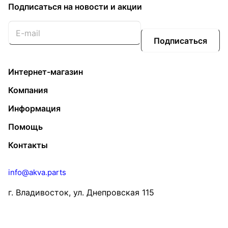
Подписаться
на новости и акции
Подписаться
Интернет-магазин
Компания
Информация
Помощь
Контакты
info@akva.parts
г. Владивосток, ул. Днепровская 115