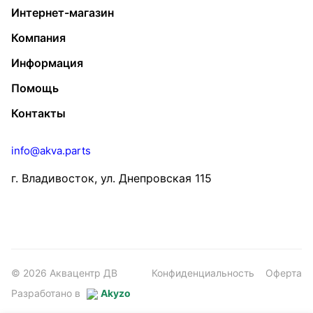
Интернет-магазин
Компания
Информация
Помощь
Контакты
info@akva.parts
г. Владивосток, ул. Днепровская 115
© 2026 Аквацентр ДВ
Конфиденциальность
Оферта
Разработано в
Akyzo