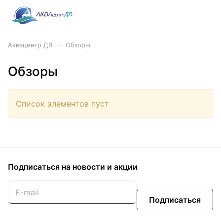
–
Аквацентр ДВ
Обзоры
Обзоры
Список элементов пуст
Подписаться
на новости и акции
Подписаться